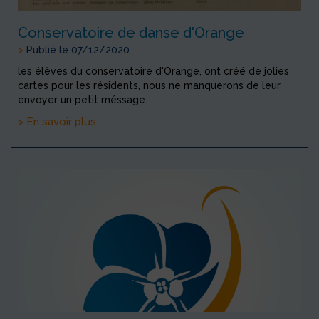
Conservatoire de danse d'Orange
>
Publié le 07/12/2020
les élèves du conservatoire d'Orange, ont créé de jolies
cartes pour les résidents, nous ne manquerons de leur
envoyer un petit méssage.
> En savoir plus