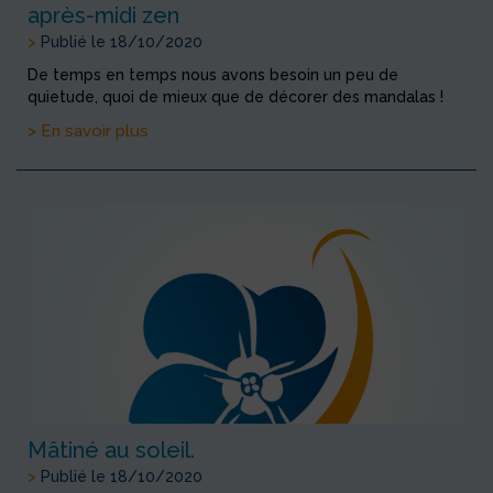
après-midi zen
>
Publié le 18/10/2020
De temps en temps nous avons besoin un peu de
quietude, quoi de mieux que de décorer des mandalas !
> En savoir plus
Mâtiné au soleil.
>
Publié le 18/10/2020