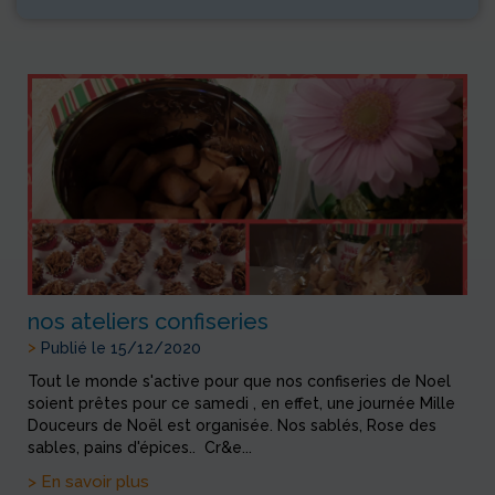
nos ateliers confiseries
>
Publié le 15/12/2020
Tout le monde s'active pour que nos confiseries de Noel
soient prêtes pour ce samedi , en effet, une journée Mille
Douceurs de Noël est organisée. Nos sablés, Rose des
sables, pains d'épices.. Cr&e...
> En savoir plus