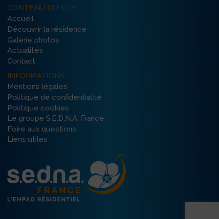
CONTENU DU SITE
Accueil
Découvrir la résidence
Galerie photos
Actualités
Contact
INFORMATIONS
Mentions légales
Politique de confidentialité
Politique cookies
Le groupe S.E.D.N.A. France
Foire aux questions
Liens utiles