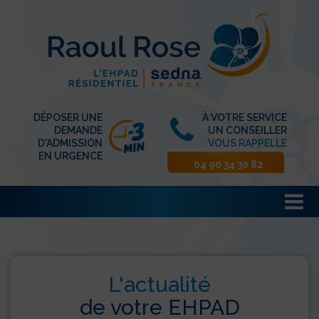
DÉPOSER UNE
À VOTRE SERVICE
DEMANDE
UN CONSEILLER
D'ADMISSION
VOUS RAPPELLE
EN URGENCE
04 90 34 30 82
L'actualité
de votre EHPAD