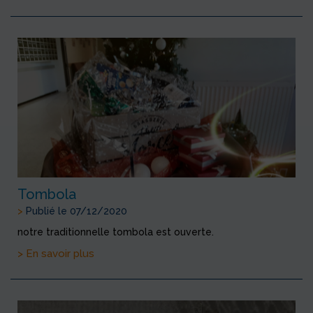
Tombola
>
Publié le 07/12/2020
notre traditionnelle tombola est ouverte.
> En savoir plus