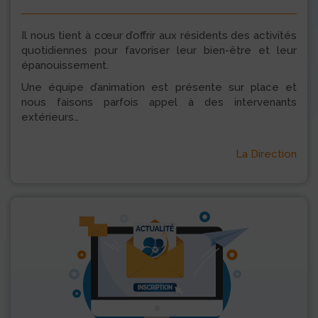
Il nous tient à cœur d’offrir aux résidents des activités
quotidiennes pour favoriser leur bien-être et leur
épanouissement.
Une équipe d’animation est présente sur place et
nous faisons parfois appel à des intervenants
extérieurs…
La Direction