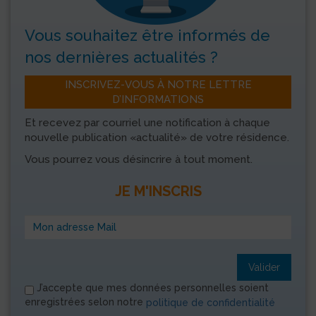
Vous souhaitez être informés
de
nos dernières actualités ?
INSCRIVEZ-VOUS À NOTRE LETTRE
D’INFORMATIONS
Et recevez par courriel une notification à chaque
nouvelle publication «actualité» de votre résidence.
Vous pourrez vous désincrire à tout moment.
JE M'INSCRIS
Valider
J’accepte que mes données personnelles soient
enregistrées selon notre
politique de confidentialité