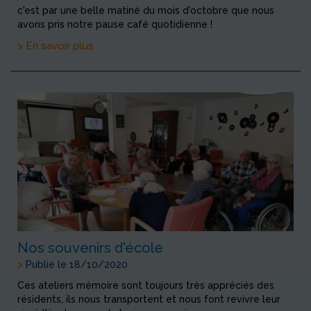
c'est par une belle matiné du mois d'octobre que nous
avons pris notre pause café quotidienne !
> En savoir plus
Nos souvenirs d'école
>
Publié le 18/10/2020
Ces ateliers mémoire sont toujours très appréciés des
résidents, ils nous transportent et nous font revivre leur