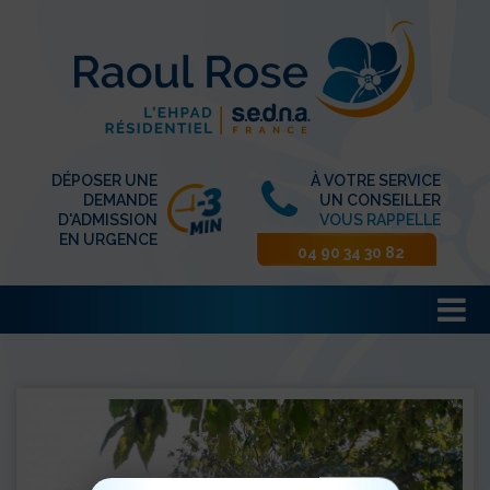
DÉPOSER UNE
À VOTRE SERVICE
DEMANDE
UN CONSEILLER
D'ADMISSION
VOUS RAPPELLE
EN URGENCE
04 90 34 30 82