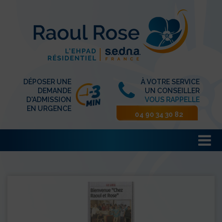
DÉPOSER UNE
À VOTRE SERVICE
DEMANDE
UN CONSEILLER
D'ADMISSION
VOUS RAPPELLE
EN URGENCE
04 90 34 30 82