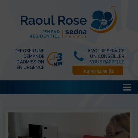
DÉPOSER UNE
À VOTRE SERVICE
DEMANDE
UN CONSEILLER
D'ADMISSION
VOUS RAPPELLE
EN URGENCE
04 90 34 30 82