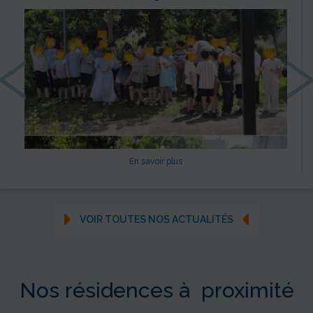
‹
En savoir plus
VOIR TOUTES NOS ACTUALITÉS
Nos résidences à proximité