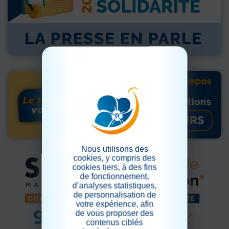
Nous utilisons des
cookies, y compris des
cookies tiers, à des fins
de fonctionnement,
d’analyses statistiques,
de personnalisation de
votre expérience, afin
de vous proposer des
contenus ciblés