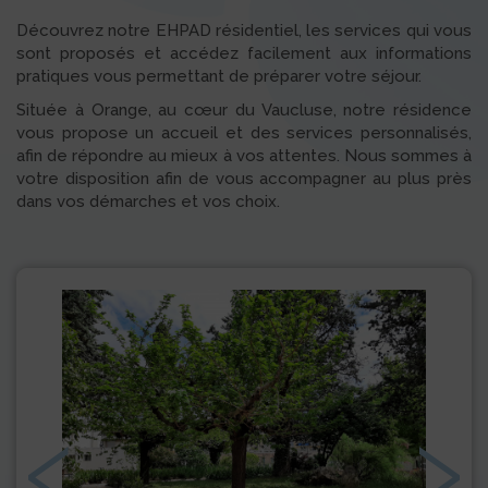
Découvrez notre EHPAD résidentiel, les services qui vous
sont proposés et accédez facilement aux informations
pratiques vous permettant de préparer votre séjour.
Située à Orange, au cœur du Vaucluse, notre résidence
vous propose un accueil et des services personnalisés,
afin de répondre au mieux à vos attentes. Nous sommes à
votre disposition afin de vous accompagner au plus près
dans vos démarches et vos choix.
‹
›