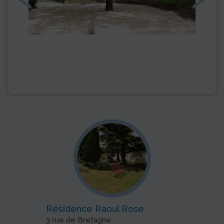
Résidence Raoul Rose
3 rue de Bretagne